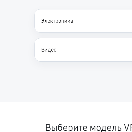
Электроника
Видео
Выберите модель V