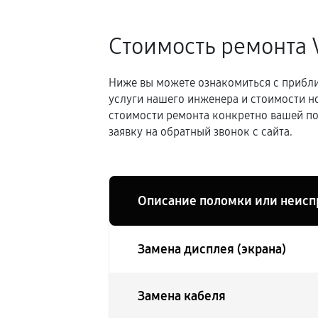
Стоимость ремонта 
Ниже вы можете ознакомиться с прибли
услуги нашего инженера и стоимости н
стоимости ремонта конкретно вашей по
заявку на обратный звонок с сайта.
Описание поломки или неисп
Замена дисплея (экрана)
Замена кабеля