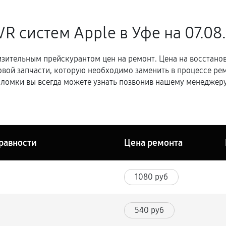
VR систем Apple в Уфе
на 07.08
зительным прейскурантом цен на ремонт. Цена на восстано
овой запчасти, которую необходимо заменить в процессе р
ломки вы всегда можете узнать позвонив нашему менеджеру
равности
Цена ремонта
1080 руб
540 руб