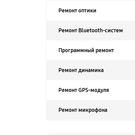
Ремонт оптики
Ремонт Bluetooth-систем
Программный ремонт
Ремонт динамика
Ремонт GPS-модуля
Ремонт микрофона
Ремонт гироскопа