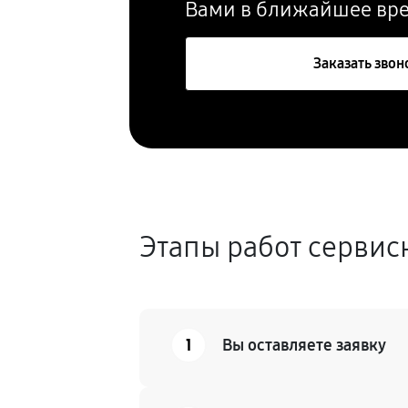
Вами в ближайшее вр
Заказать звон
Этапы работ сервис
1
Вы оставляете заявку