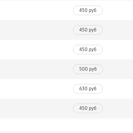
450 руб
450 руб
450 руб
500 руб
630 руб
450 руб
720 руб