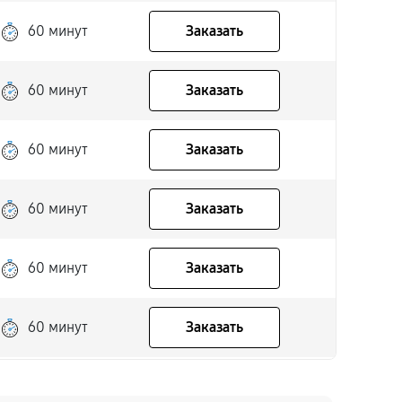
60 минут
Заказать
60 минут
Заказать
60 минут
Заказать
60 минут
Заказать
60 минут
Заказать
60 минут
Заказать
60 минут
Заказать