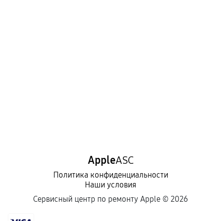
Apple
ASC
Политика конфиденциальности
Наши условия
Сервисный центр по ремонту Apple ©
2026