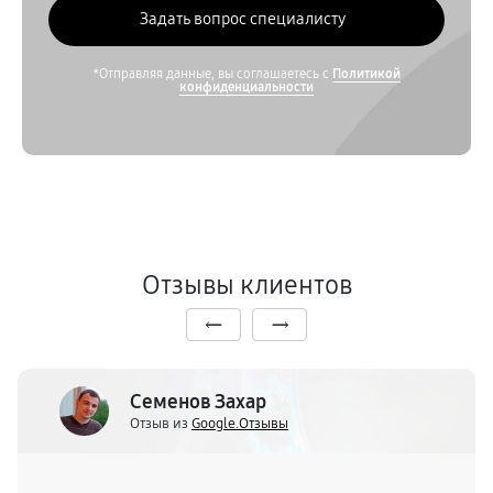
*Отправляя данные, вы соглашаетесь с
Политикой
конфиденциальности
Отзывы клиентов
Семенов Захар
Отзыв из
Google.Отзывы