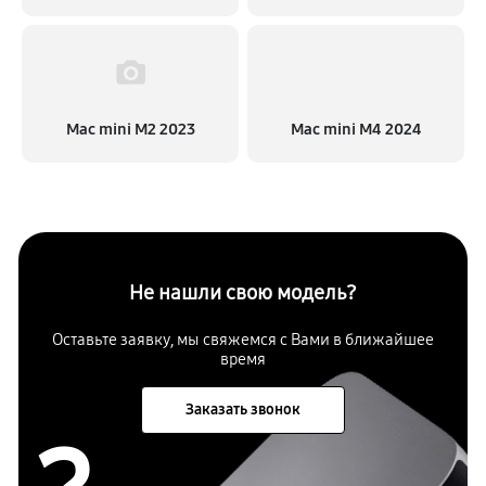
Mac mini M2 2023
Mac mini M4 2024
Не нашли свою модель?
Оставьте заявку, мы свяжемся с
Вами в ближайшее
время
Заказать звонок