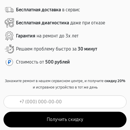
Бесплатная доставка
в сервис
Бесплатная диагностика
даже при отказе
Гарантия
на ремонт до 3х лет
Решаем проблему быстро за
30 минут
Стоимость от
500 рублей
Закажите ремонт в нашем сервисном центре, и получите
скидку 20%
и исправное устройство в тот же день