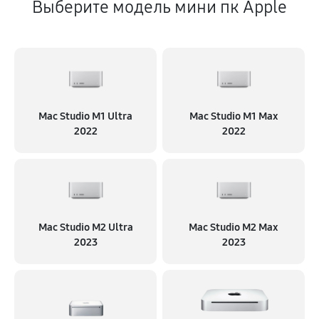
Выберите модель мини пк Apple
Mac Studio M1 Ultra
Mac Studio M1 Max
2022
2022
Mac Studio M2 Ultra
Mac Studio M2 Max
2023
2023