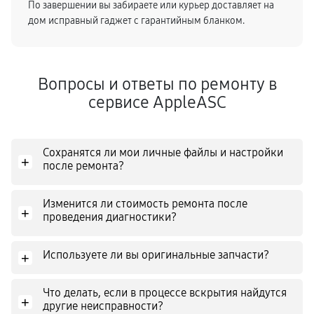
По завершении вы забираете или курьер доставляет на
дом исправный гаджет с гарантийным бланком.
Вопросы и ответы по ремонту в
сервисе AppleASC
Сохранятся ли мои личные файлы и настройки
+
после ремонта?
Изменится ли стоимость ремонта после
+
проведения диагностики?
Используете ли вы оригинальные запчасти?
+
Что делать, если в процессе вскрытия найдутся
+
другие неисправности?