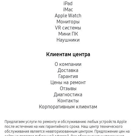
iPad
iMac
Apple Watch
Мониторы
VR системы
Мини ПК
Наушники
Клиентам центра
О компании
Доставка
Гарантия
Цены на ремонт
Отзывы
Диагностика
Контакты
Корпоративным клиентам
Предлагаем услуги по ремонту и обслуживанию любых устройств Apple
после истечения на них гарантийного срока. Наш центр технического
обслуживания является неавторизованным центром. Предложение цен на