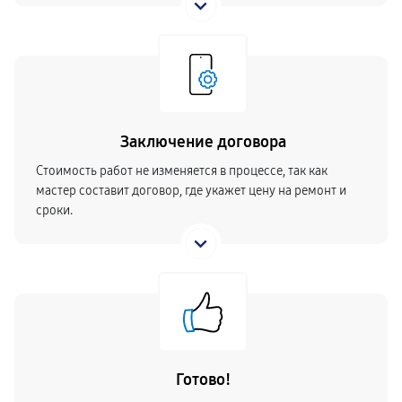
Заключение договора
Стоимость работ не изменяется в процессе, так как
мастер составит договор, где укажет цену на ремонт и
сроки.
Готово!