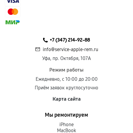
+7 (347) 214-92-88
info@service-apple-rem.ru
Уфа, пр. Октября, 107А
Режим работы
Ежедневно, с 10:00 до 20:00
Приём заявок круглосуточно
Карта сайта
Мы ремонтируем
iPhone
MacBook