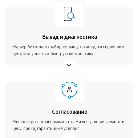
Выезд и диагностика
Курьер без оплаты забирает вашу технику, а в сервисном
центре осуществят быструю диагностику.
Согласование
Менеджеры согласовывают с вами все условия ремонта:
цену, сроки, гарантийные условия.