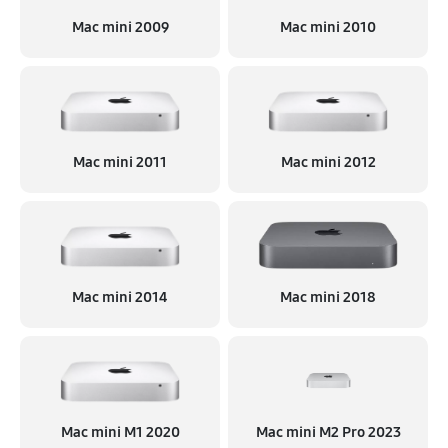
Mac mini 2009
Mac mini 2010
Mac mini 2011
Mac mini 2012
Mac mini 2014
Mac mini 2018
Mac mini M1 2020
Mac mini M2 Pro 2023