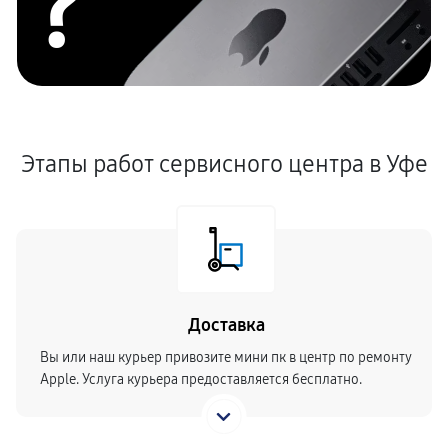
?
Этапы работ сервисного центра в Уфе
Доставка
Вы или наш курьер привозите мини пк в центр по ремонту
Apple. Услуга курьера предоставляется бесплатно.