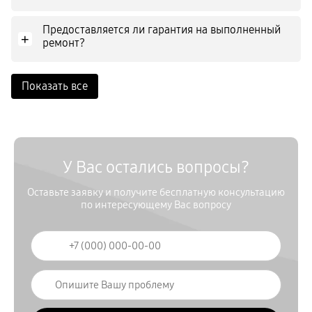
Предоставляется ли гарантия на выполненный
+
ремонт?
Показать все
У Вас остались вопросы?
Оставьте заявку и получите бесплатную консультацию
по интересующему Вас вопросу