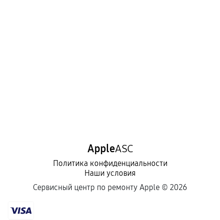
Apple
ASC
Политика конфиденциальности
Наши условия
Сервисный центр по ремонту Apple ©
2026