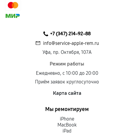
+7 (347) 214-92-88
info@service-apple-rem.ru
Уфа, пр. Октября, 107А
Режим работы
Ежедневно, с 10:00 до 20:00
Приём заявок круглосуточно
Карта сайта
Мы ремонтируем
iPhone
MacBook
iPad