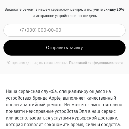
Закажите ремонт в нашем сервисном центре, и получите
скидку 20%
и исправное устройство в тот же день
*Отправляя данные, вы соглашаетесь с
Политикой конфиденциальности
Наша сервисная служба, специализирующаяся на
устройствах бренда Apple, выполняет качественный
послегарантийный ремонт. Вы можете самостоятельно
привезти неисправные устройства Эпл в наш сервис
или воспользоваться услугами курьерской доставки,
которая позволит сэкономить время, силы и средства.