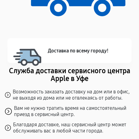
Доставка по всему городу!
Служба доставки сервисного центра
Apple в Уфе
Возможность заказать доставку на дом или в офис,
не выходя из дома или не отвлекаясь от работы.
Вам не нужно тратить время на самостоятельный
приезд в сервисный центр.
Благодаря доставке, наш сервисный центр может
обслуживать вас в любой части города.