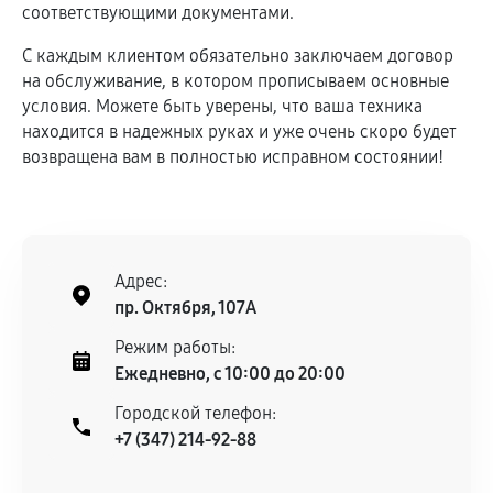
соответствующими документами.
С каждым клиентом обязательно заключаем договор
на обслуживание, в котором прописываем основные
условия. Можете быть уверены, что ваша техника
находится в надежных руках и уже очень скоро будет
возвращена вам в полностью исправном состоянии!
Адрес:
пр. Октября, 107А
Режим работы:
Ежедневно, с 10:00 до 20:00
Городской телефон:
+7 (347) 214-92-88