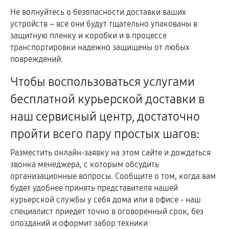
Не волнуйтесь о безопасности доставки ваших
устройств – все они будут тщательно упакованы в
защитную пленку и коробки и в процессе
транспортировки надежно защищены от любых
повреждений.
Чтобы воспользоваться услугами
бесплатной курьерской доставки в
наш сервисный центр, достаточно
пройти всего пару простых шагов:
Разместить онлайн-заявку на этом сайте и дождаться
звонка менеджера, с которым обсудить
организационные вопросы. Сообщите о том, когда вам
будет удобнее принять представителя нашей
курьерской службы у себя дома или в офисе - наш
специалист приедет точно в оговоренный срок, без
опозданий и оформит забор техники