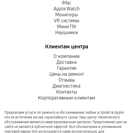
iMac
Apple Watch
Мониторы
VR системы
Мини ПК
Наушники
Клиентам центра
О компании
Доставка
Гарантия
Цены на ремонт
Отзывы
Диагностика
Контакты
Корпоративным клиентам
Предлагаем услуги по ремонту и обслуживанию любых устройств Apple
после истечения на них гарантийного срока. Наш центр технического
обслуживания является неавторизованным центром. Предложение цен на
сайте не является публичной офертой. Все обозначения и упоминания
торговой марки Эпл используются нами исключительно для